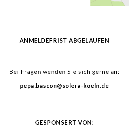
ANMELDEFRIST ABGELAUFEN
Bei Fragen wenden Sie sich gerne an:
pepa.bascon@solera-koeln.de
GESPONSERT VON: