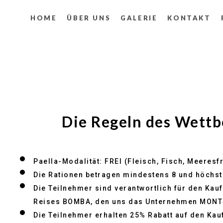
HOME
ÜBER UNS
GALERIE
KONTAKT
Die Regeln des Wettbe
Paella-Modalität: FREI (Fleisch, Fisch, Meeres
Die Rationen betragen mindestens 8 und höchst
Die Teilnehmer sind verantwortlich für den Kauf
Reises BOMBA, den uns das Unternehmen MONTS
Die Teilnehmer erhalten 25% Rabatt auf den Kau