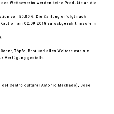
 des Wettbewerbs werden keine Produkte an die
tion von 50,00 €. Die Zahlung erfolgt nach
Kaution am 02.09.2018 zurückgezahlt, insofern
n.
ücher, Töpfe, Brot und alles Weitere was sie
ur Verfügung gestellt.
 del Centro cultural Antonio Machado), José