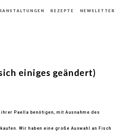
RANSTALTUNGEN
REZEPTE
NEWSLETTER
sich einiges geändert)
g ihrer Paella benötigen, mit Ausnahme des
nkaufen. Wir haben eine große Auswahl an Fisch