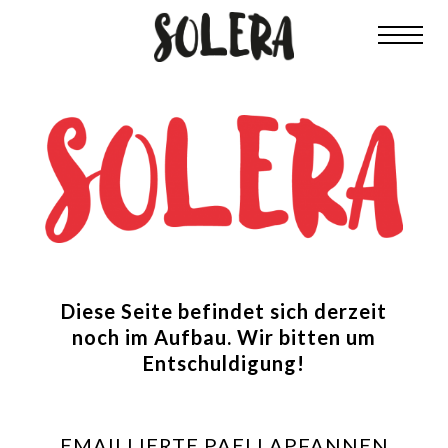
Diese Seite befindet sich derzeit
noch im Aufbau. Wir bitten um
Entschuldigung!
EMAILLIERTE PAELLAPFANNEN