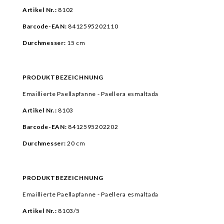
Artikel Nr.:
8102
Barcode-EAN:
8412595202110
Durchmesser:
15 cm
PRODUKTBEZEICHNUNG
Emaillierte Paellapfanne - Paellera esmaltada
Artikel Nr.:
8103
Barcode-EAN:
8412595202202
Durchmesser:
20 cm
PRODUKTBEZEICHNUNG
Emaillierte Paellapfanne - Paellera esmaltada
Artikel Nr.:
8103/5