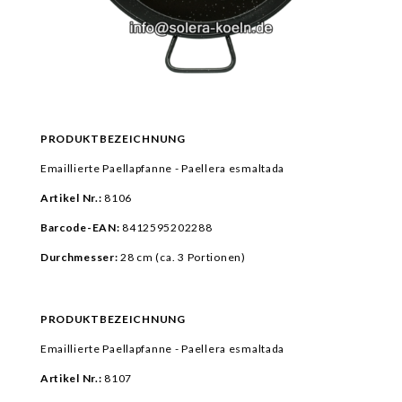
PRODUKTBEZEICHNUNG
Emaillierte Paellapfanne - Paellera esmaltada
Artikel Nr.:
8106
Barcode-EAN:
8412595202288
Durchmesser:
28 cm (ca.
3 Portionen)
PRODUKTBEZEICHNUNG
Emaillierte Paellapfanne - Paellera esmaltada
Artikel Nr.:
8107