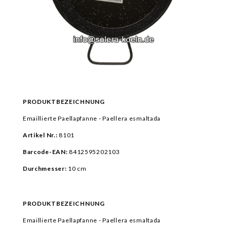
PRODUKTBEZEICHNUNG
Emaillierte Paellapfanne - Paellera esmaltada
Artikel Nr.:
8101
Barcode-EAN:
8412595202103
Durchmesser:
10 cm
PRODUKTBEZEICHNUNG
Emaillierte Paellapfanne - Paellera esmaltada